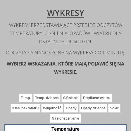
WYKRESY
WYKRESY PRZEDSTAWIAJĄCE PRZEBIEG ODCZYTÓW
TEMPERATURY, CIŚNIENIA, OPADÓW I WIATRU DLA
OSTATNICH 24 GODZIN.
ODCZYTY SĄ NANOSZONE NA WYKRESY CO 1 MINUTĘ.
WYBIERZ WSKAZANIA, KTÓRE MAJĄ POJAWIĆ SIĘ NA
WYKRESIE.
Temperature