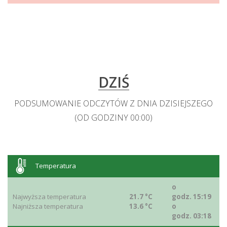
DZIŚ
PODSUMOWANIE ODCZYTÓW Z DNIA DZISIEJSZEGO
(OD GODZINY 00:00)
Temperatura
o
Najwyższa temperatura
21.7 °C
godz. 15:19
Najniższa temperatura
13.6 °C
o
godz. 03:18